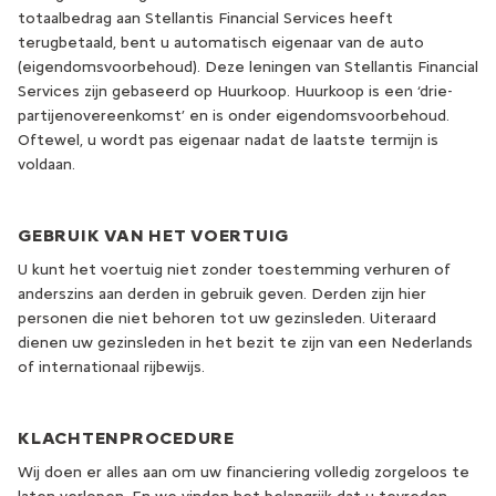
totaalbedrag aan Stellantis Financial Services heeft
terugbetaald, bent u automatisch eigenaar van de auto
(eigendomsvoorbehoud). Deze leningen van Stellantis Financial
Services zijn gebaseerd op Huurkoop. Huurkoop is een ‘drie-
partijenovereenkomst’ en is onder eigendomsvoorbehoud.
Oftewel, u wordt pas eigenaar nadat de laatste termijn is
voldaan.
GEBRUIK VAN HET VOERTUIG
U kunt het voertuig niet zonder toestemming verhuren of
anderszins aan derden in gebruik geven. Derden zijn hier
personen die niet behoren tot uw gezinsleden. Uiteraard
dienen uw gezinsleden in het bezit te zijn van een Nederlands
of internationaal rijbewijs.
KLACHTENPROCEDURE
Wij doen er alles aan om uw financiering volledig zorgeloos te