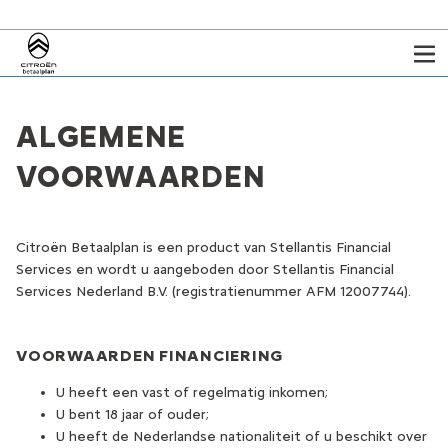
ALGEMENE
VOORWAARDEN
Citroën Betaalplan is een product van Stellantis Financial
Services en wordt u aangeboden door Stellantis Financial
Services Nederland B.V. (registratienummer AFM 12007744).
VOORWAARDEN FINANCIERING
U heeft een vast of regelmatig inkomen;
U bent 18 jaar of ouder;
U heeft de Nederlandse nationaliteit of u beschikt over